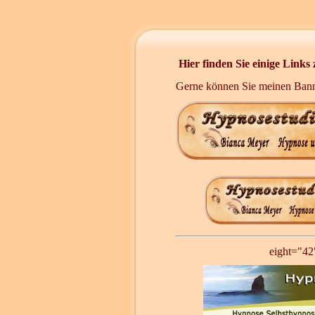
Hier finden Sie einige Links
Gerne können Sie meinen Bann
eight="42