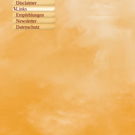
Disclaimer
Links
Empfehlungen
Newsletter
Datenschutz